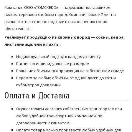
Компания ООО «ТОМСКЕКО» — надежным поставщиком
пиломатериалов хвойных пород. Компания более 7 лет на
рынке и ответственно подходит к выполнению своих
обязательств.
Реализует продукцию из хвойных пород — сосны, кедра,
лиственница, ели и пихты.
Индивидуальный подход к каждому клиенту
Распил по индивидуальным размерам
Большие объемы, вся продукция на собственном складе
Берёмся за любые объёмы: от одной доски до сотни
кубометров древесины
Оплата и Доставка
Осуществляем доставку собственным транспортом или
любой удобной транспортной компанией, по
договоренности с клиентом.
Оплату товара можно произвести любым удобным для