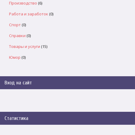
Производство
(6)
Работа и заработок
(0)
Спорт
(0)
Справки
(0)
Товары и услуги
(15)
Юмор
(0)
Вход на сайт
Статистика