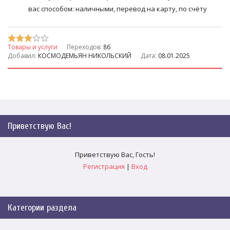
вас способом: наличными, перевод на карту, по счёту
Товары и услуги
Переходов:
86
Добавил:
КОСМОДЕМЬЯН НИКОЛЬСКИЙ
Дата:
08.01.2025
Приветствую Вас
!
Приветствую Вас
,
Гость
!
Регистрация
|
Вход
Категории раздела