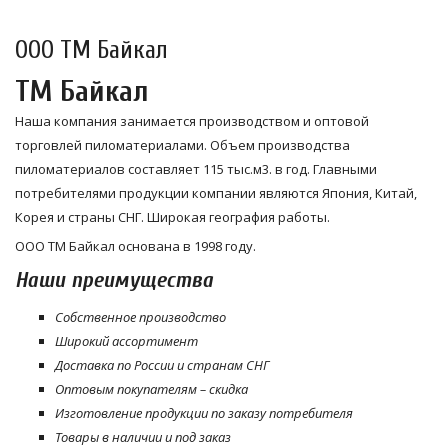
ООО ТМ Байкал
ТМ Байкал
Наша компания занимается производством и оптовой
торговлей пиломатериалами. Объем производства
пиломатериалов составляет 115 тыс.м3. в год. Главными
потребителями продукции компании являются Япония, Китай,
Корея и страны СНГ. Широкая география работы.
ООО ТМ Байкал основана в 1998 году.
Наши преимущества
Собственное производство
Широкий ассортимент
Доставка по России и странам СНГ
Оптовым покупателям – скидка
Изготовление продукции по заказу потребителя
Товары в наличии и под заказ