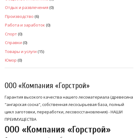
Отдых и развлечения
(0)
Производство
(6)
Работа и заработок
(0)
Спорт
(0)
Справки
(0)
Товары и услуги
(15)
Юмор
(0)
ООО «Компания «Горстрой»
Гарантия высокого качества нашего лесоматериала (древесина
"ангарская сосна", собственная лесосырьевая база, полный
цикл заготовки, переработки, лесовосстановления) - НАШИ
ПРЕИМУЩЕСТВА
ООО «Компания «Горстрой»