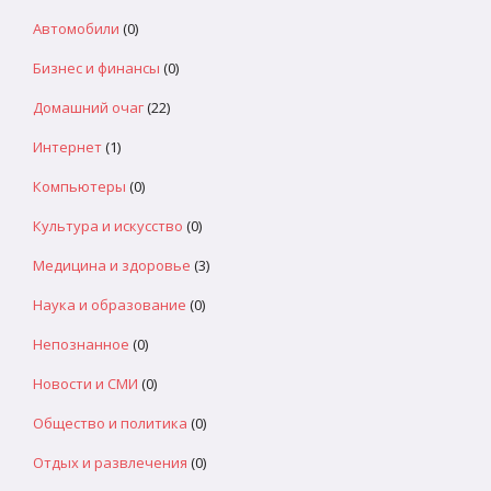
Автомобили
(0)
Бизнес и финансы
(0)
Домашний очаг
(22)
Интернет
(1)
Компьютеры
(0)
Культура и искусство
(0)
Медицина и здоровье
(3)
Наука и образование
(0)
Непознанное
(0)
Новости и СМИ
(0)
Общество и политика
(0)
Отдых и развлечения
(0)