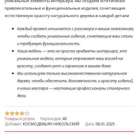
уникальные элементы интерьера. Мы создаем эстетически
привлекательные и функциональные изделия, сочетающие
естественную красоту натурального дерева в каждой детали
Каждый проект начинается с разговора о ваших пожеланиях,
чтобы создать уникальные изделия, сочетающие ваш стиль
и требуемую функциональность.
Наша мебель — это не просто предметы интерьера, это
уникальные модели, которые отражают ваш взгляд на
красоту, создают уют и гармонию в вашем доме.
Мы используем только высококачественное натуральное
дерево, чтобы обеспечить долговечность и красоту изделий,
а наши мастера — настоящие профессионалы столярного
дела.
Товары и услуги
Переходов:
40
Добавил:
КОСМОДЕМЬЯН НИКОЛЬСКИЙ
Дата:
08.01.2025