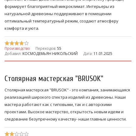
формирует благоприятный микроклимат. Интерьеры из
натуральной древесины поддерживают в помещении
оптимальный температурный режим, создают атмосферу
комфорта и уюта.
Производство
Переходов:
55
Добавил:
КОСМОДЕМЬЯН НИКОЛЬСКИЙ
Дата:
11.01.2025
Столярная мастерская "BRUSOK"
Столярная мастерская "BRUSOK" - это компания, занимающаяся
реализацией широкого спектра изделий из древесины. Наши
мастера работают как с типовыми, так и с авторскими
проектами. Высокое мастерство, открытость новым идеям и
следование безупречному качеству- наши главные ценности.