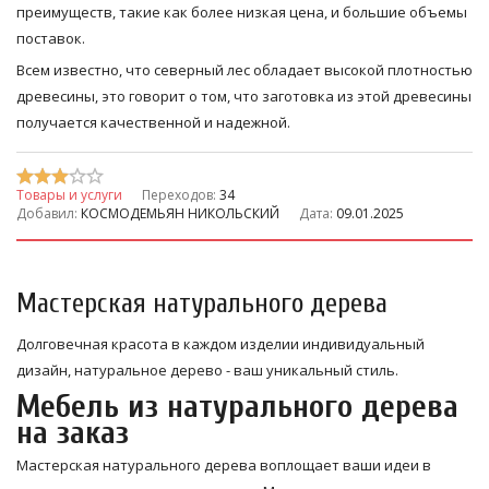
преимуществ, такие как более низкая цена, и большие объемы
поставок.
Всем известно, что северный лес обладает высокой плотностью
древесины, это говорит о том, что заготовка из этой древесины
получается качественной и надежной.
Товары и услуги
Переходов:
34
Добавил:
КОСМОДЕМЬЯН НИКОЛЬСКИЙ
Дата:
09.01.2025
Мастерская натурального дерева
Долговечная красота в каждом изделии индивидуальный
дизайн, натуральное дерево - ваш уникальный стиль.
Мебель из натурального дерева
на заказ
Мастерская натурального дерева воплощает ваши идеи в