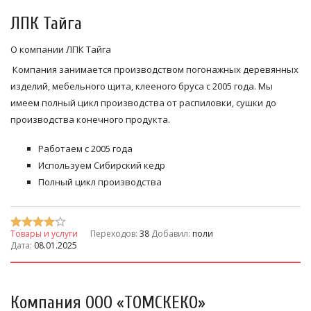
ЛПК Тайга
О компании ЛПК Тайга
Компания занимается производством погонажных деревянных
изделий, мебельного щита, клееного бруса с 2005 года. Мы
имеем полный цикл производства от распиловки, сушки до
производства конечного продукта.
Работаем с 2005 года
Используем Сибирский кедр
Полный цикл производства
Товары и услуги
Переходов:
38
Добавил:
поли
Дата:
08.01.2025
Компания ООО «ТОМСКЕКО»