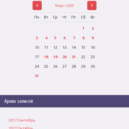
Март 2025
Пн
Вт
Ср
Чт
Пт
Сб
Вс
1
2
3
4
5
6
7
8
9
10
11
12
13
14
15
16
17
18
19
20
21
22
23
24
25
26
27
28
29
30
31
Архив записей
2017 Сентябрь
2017 Октябрь