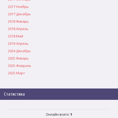
2017 Ноябрь
2017 Декабрь
2018 Январь
2018 Апрель
2018 Май
2019 Апрель
2024 Декабрь
2025 Январь
2025 Февраль
2025 Март
Статистика
Онлайн всего:
1