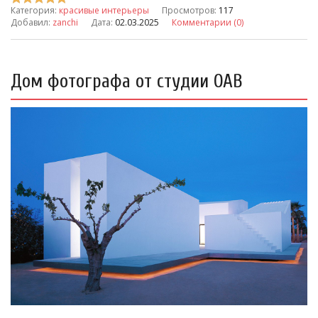
Категория:
красивые интерьеры
Просмотров:
117
Добавил:
zanchi
Дата:
02.03.2025
Комментарии (0)
Дом фотографа от студии OAB