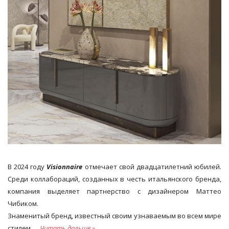
В 2024 году
Visionnaire
отмечает свой двадцатилетний юбилей.
Среди коллабораций, созданных в честь итальянского бренда,
компания выделяет партнерство с дизайнером Маттео
Чибиком.
Знаменитый бренд, известный своим узнаваемым во всем мире
стилем,
...
Читать дальше »