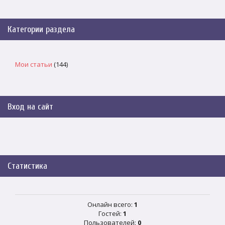
Категории раздела
Мои статьи
(144)
Вход на сайт
Статистика
Онлайн всего:
1
Гостей:
1
Пользователей:
0